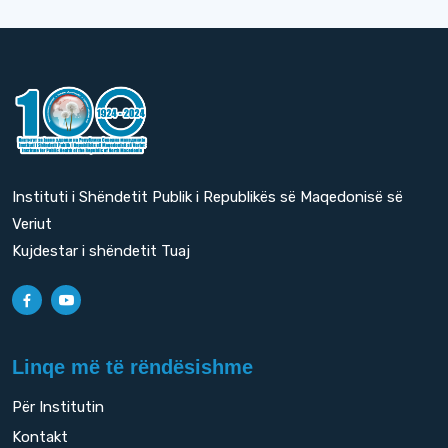
Instituti i Shëndetit Publik i Republikës së Maqedonisë së
Veriut
Kujdestar i shëndetit Tuaj
Linqe më të rëndësishme
Për Institutin
Kontakt