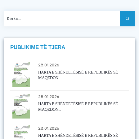
PUBLIKIME TË TJERA
28.01.2026
HARTA E SHËNDETËSISË E REPUBLIKËS SË
MAQEDON...
28.01.2026
HARTA E SHËNDETËSISË E REPUBLIKËS SË
MAQEDON...
28.01.2026
HARTA E SHËNDETËSISË E REPUBLIKËS SË