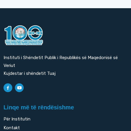
Instituti i Shëndetit Publik i Republikës së Maqedonisë së
Veriut
Kujdestar i shëndetit Tuaj
Linqe më të rëndësishme
Për Institutin
Kontakt