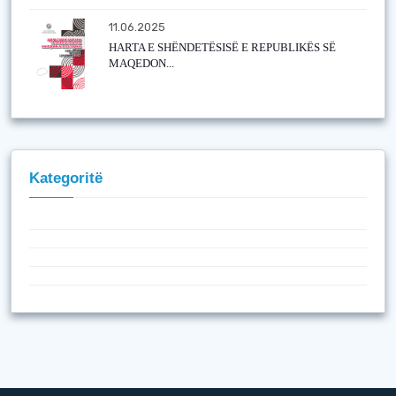
11.06.2025
HARTA E SHËNDETËSISË E REPUBLIKËS SË
MAQEDON...
Kategoritë