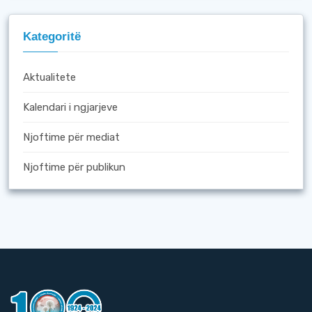
Kategoritë
Aktualitete
Kalendari i ngjarjeve
Njoftime për mediat
Njoftime për publikun