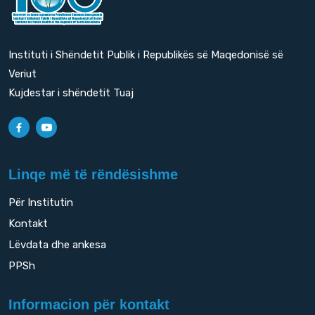
Instituti i Shëndetit Publik i Republikës së Maqedonisë së
Veriut
Kujdestar i shëndetit Tuaj
Linqe më të rëndësishme
Për Institutin
Kontakt
Lëvdata dhe ankesa
PPSh
Informacion për kontakt