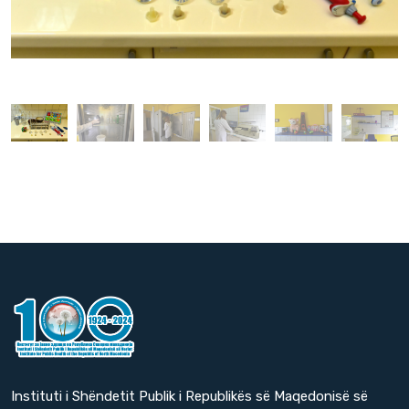
Instituti i Shëndetit Publik i Republikës së Maqedonisë së