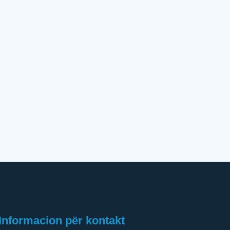
Informacion për kontakt