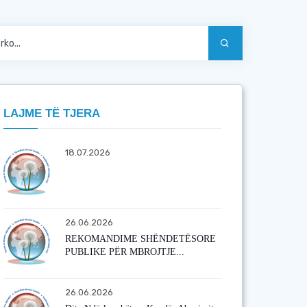
LAJME TË TJERA
18.07.2026
26.06.2026
REKOMANDIME SHËNDETËSORE
PUBLIKE PËR MBROJTJE...
26.06.2026