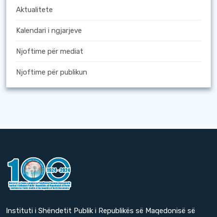
Aktualitete
Kalendari i ngjarjeve
Njoftime për mediat
Njoftime për publikun
Instituti i Shëndetit Publik i Republikës së Maqedonisë së