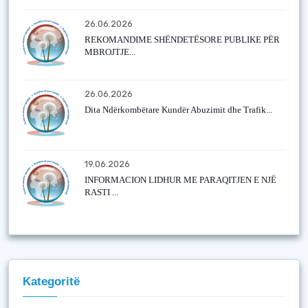
26.06.2026
REKOMANDIME SHËNDETËSORE PUBLIKE PËR
MBROJTJE...
26.06.2026
Dita Ndërkombëtare Kundër Abuzimit dhe Trafik...
19.06.2026
INFORMACION LIDHUR ME PARAQITJEN E NJË
RASTI ...
Kategoritë