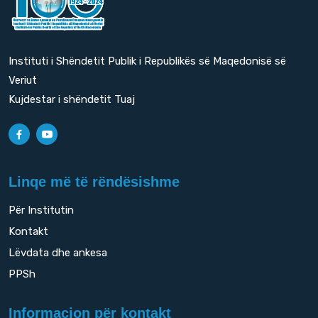
Instituti i Shëndetit Publik i Republikës së Maqedonisë së
Veriut
Kujdestar i shëndetit Tuaj
Linqe më të rëndësishme
Për Institutin
Kontakt
Lëvdata dhe ankesa
PPSh
Informacion për kontakt