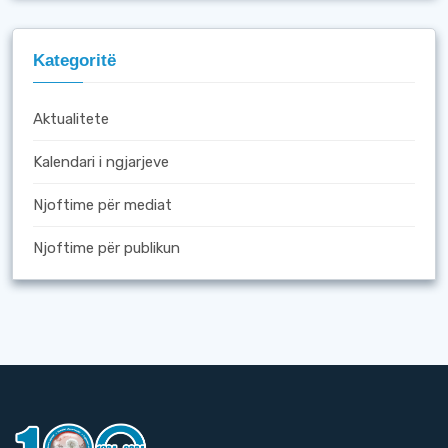
Kategoritë
Aktualitete
Kalendari i ngjarjeve
Njoftime për mediat
Njoftime për publikun