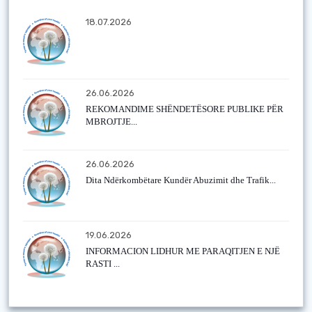
18.07.2026
26.06.2026
REKOMANDIME SHËNDETËSORE PUBLIKE PËR
MBROJTJE...
26.06.2026
Dita Ndërkombëtare Kundër Abuzimit dhe Trafik...
19.06.2026
INFORMACION LIDHUR ME PARAQITJEN E NJË
RASTI ...