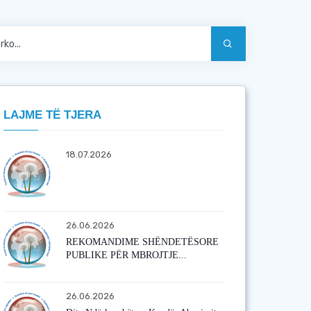
LAJME TË TJERA
18.07.2026
26.06.2026
REKOMANDIME SHËNDETËSORE
PUBLIKE PËR MBROJTJE...
26.06.2026