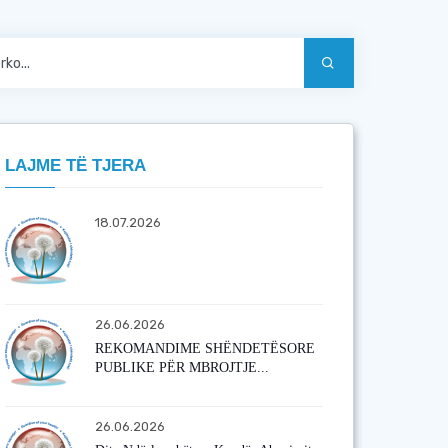
LAJME TË TJERA
18.07.2026
26.06.2026
REKOMANDIME SHËNDETËSORE
PUBLIKE PËR MBROJTJE...
26.06.2026