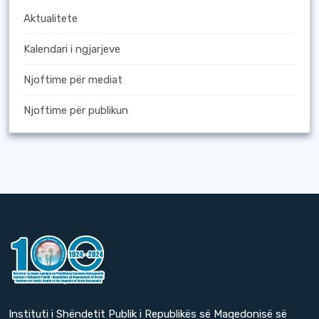
Aktualitete
Kalendari i ngjarjeve
Njoftime për mediat
Njoftime për publikun
Instituti i Shëndetit Publik i Republikës së Maqedonisë së