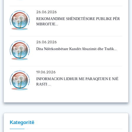
26.06.2026
REKOMANDIME SHËNDETËSORE PUBLIKE PËR
MBROJTJE...
26.06.2026
Dita Ndërkombëtare Kundër Abuzimit dhe Trafik...
19.06.2026
INFORMACION LIDHUR ME PARAQITJEN E NJË
RASTI ...
Kategoritë