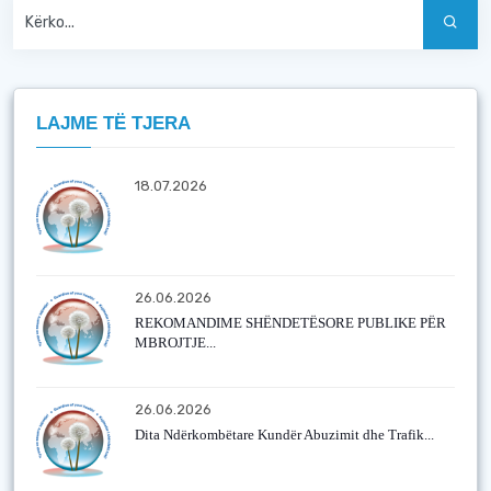
LAJME TË TJERA
18.07.2026
26.06.2026
REKOMANDIME SHËNDETËSORE PUBLIKE PËR
MBROJTJE...
26.06.2026
Dita Ndërkombëtare Kundër Abuzimit dhe Trafik...