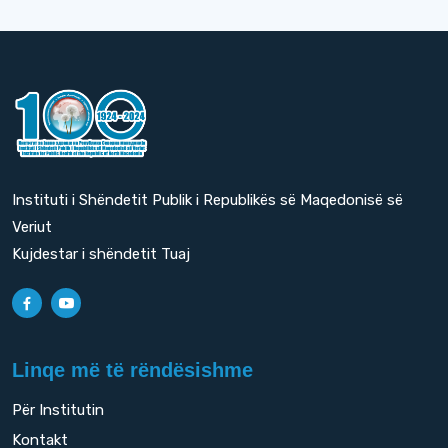
Instituti i Shëndetit Publik i Republikës së Maqedonisë së
Veriut
Kujdestar i shëndetit Tuaj
Linqe më të rëndësishme
Për Institutin
Kontakt