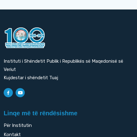
Instituti i Shëndetit Publik i Republikës së Maqedonisë së
Veriut
Kujdestar i shëndetit Tuaj
Linqe më të rëndësishme
Për Institutin
Kontakt