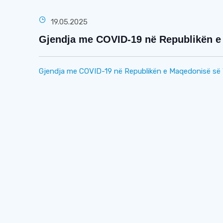
19.05.2025
Gjendja me COVID-19 në Republikën e 
Gjendja me COVID-19 në Republikën e Maqedonisë së 