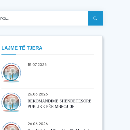
LAJME TË TJERA
18.07.2026
26.06.2026
REKOMANDIME SHËNDETËSORE
PUBLIKE PËR MBROJTJE...
26.06.2026