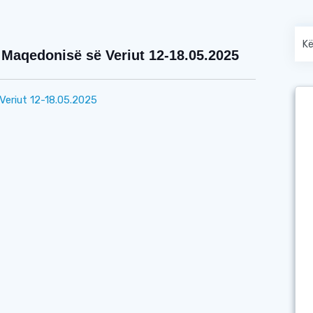
Maqedonisë së Veriut 12-18.05.2025
Veriut 12-18.05.2025