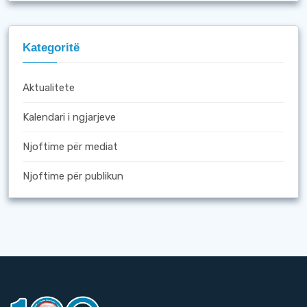
Kategoritë
Aktualitete
Kalendari i ngjarjeve
Njoftime për mediat
Njoftime për publikun