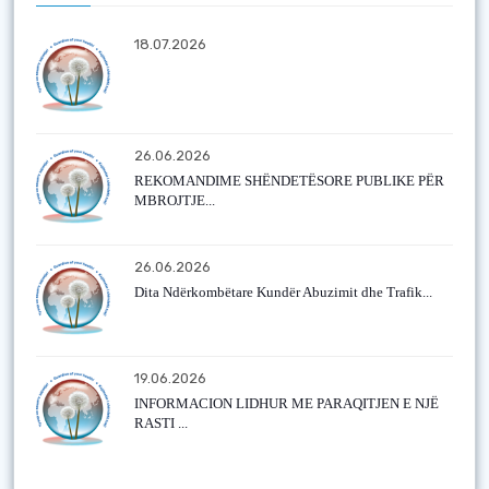
18.07.2026
26.06.2026
REKOMANDIME SHËNDETËSORE PUBLIKE PËR
MBROJTJE...
26.06.2026
Dita Ndërkombëtare Kundër Abuzimit dhe Trafik...
19.06.2026
INFORMACION LIDHUR ME PARAQITJEN E NJË
RASTI ...