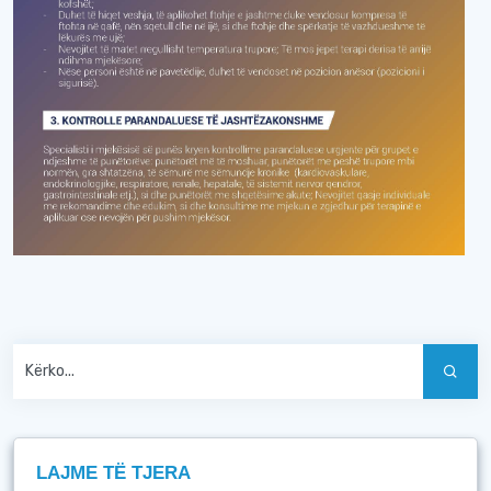
LAJME TË TJERA