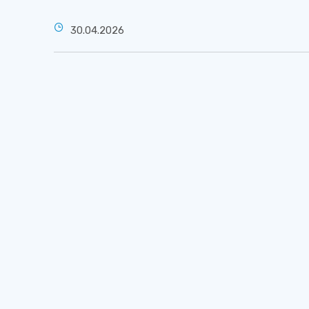
30.04.2026