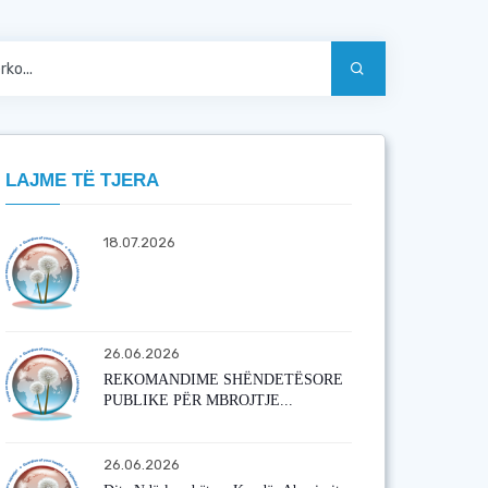
LAJME TË TJERA
18.07.2026
26.06.2026
REKOMANDIME SHËNDETËSORE
PUBLIKE PËR MBROJTJE...
26.06.2026