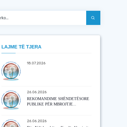
LAJME TË TJERA
18.07.2026
26.06.2026
REKOMANDIME SHËNDETËSORE
PUBLIKE PËR MBROJTJE...
26.06.2026