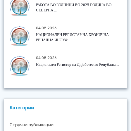
РАБОТА ВО БОЛНИЦИ ВО 2025 ГОДИНА ВО
СЕВЕРНА ...
04.08.2026
НАЦИОНАЛЕН РЕГИСТАР НА ХРОНИЧНА
РЕНАЛНА ИНСУФ...
04.08.2026
Национален Регистар на Дијабетес во Република...
Категории
Стручни публикации