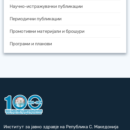
Научно-истражувачки публикации
Периодични публикации
Промотивни материјали и брошури
Програми и планови
Институт за јавно здравје на Република С. Македонија