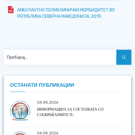
АМБУЛАНТНО ПОЛИКЛИНИЧКИ МОРБИДИТЕТ ВО
РЕПУБЛИКА СЕВЕРНА МАКЕДОНИЈА, 2019,
ОСТАНАТИ ПУБЛИКАЦИИ
04.08.2026
ИНФОРМАЦИЈА ЗА СОСТОЈБАТА СО
СООБРАЌАЈНИТЕ П...
04.08.2026