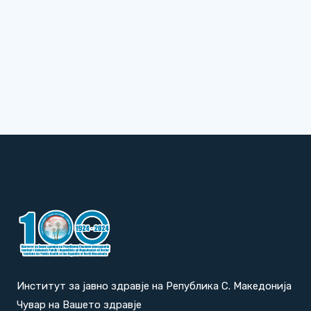
Институт за јавно здравје на Република С. Македонија
Чувар на Вашето здравје