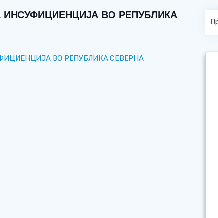
А ИНСУФИЦИЕНЦИЈА ВО РЕПУБЛИКА
ФИЦИЕНЦИЈА ВО РЕПУБЛИКА СЕВЕРНА