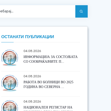
ОСТАНАТИ ПУБЛИКАЦИИ
04.08.2026
ИНФОРМАЦИЈА ЗА СОСТОЈБАТА
СО СООБРАЌАЈНИТЕ П...
04.08.2026
РАБОТА ВО БОЛНИЦИ ВО 2025
ГОДИНА ВО СЕВЕРНА ...
04.08.2026
НАЦИОНАЛЕН РЕГИСТАР НА