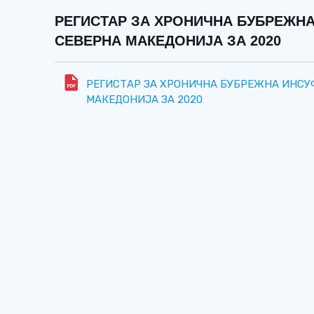
РЕГИСТАР ЗА ХРОНИЧНА БУБРЕЖН
СЕВЕРНА МАКЕДОНИЈА ЗА 2020
РЕГИСТАР ЗА ХРОНИЧНА БУБРЕЖНА ИНСУ
МАКЕДОНИЈА ЗА 2020