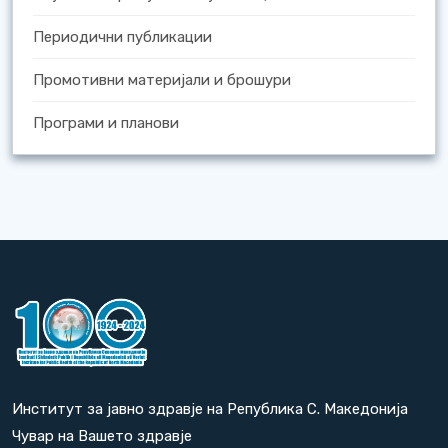
Периодични публикации
Промотивни материјали и брошури
Програми и планови
Институт за јавно здравје на Република С. Македонија
Чувар на Вашето здравје