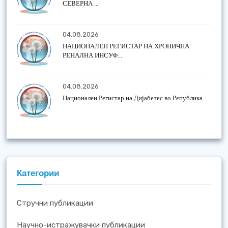
СЕВЕРНА ...
04.08.2026
НАЦИОНАЛЕН РЕГИСТАР НА ХРОНИЧНА
РЕНАЛНА ИНСУФ...
04.08.2026
Национален Регистар на Дијабетес во Република...
Категории
Стручни публикации
Научно-истражувачки публикации