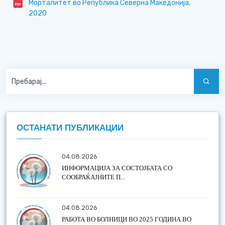
Морталитет во Република Северна Македонија,
2020
ОСТАНАТИ ПУБЛИКАЦИИ
04.08.2026
ИНФОРМАЦИЈА ЗА СОСТОЈБАТА СО
СООБРАЌАЈНИТЕ П...
04.08.2026
РАБОТА ВО БОЛНИЦИ ВО 2025 ГОДИНА ВО