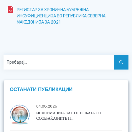
РЕГИСТАР ЗА ХРОНИЧНА БУБРЕЖНА
ИНСУФИЦИЕНЦИЈА ВО РЕПУБЛИКА СЕВЕРНА
МАКЕДОНИЈА ЗА 2021
ОСТАНАТИ ПУБЛИКАЦИИ
04.08.2026
ИНФОРМАЦИЈА ЗА СОСТОЈБАТА СО
СООБРАЌАЈНИТЕ П...