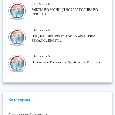
04.08.2026
РАБОТА ВО БОЛНИЦИ ВО 2025 ГОДИНА ВО
СЕВЕРНА ...
04.08.2026
НАЦИОНАЛЕН РЕГИСТАР НА ХРОНИЧНА
РЕНАЛНА ИНСУФ...
04.08.2026
Национален Регистар на Дијабетес во Република...
Категории