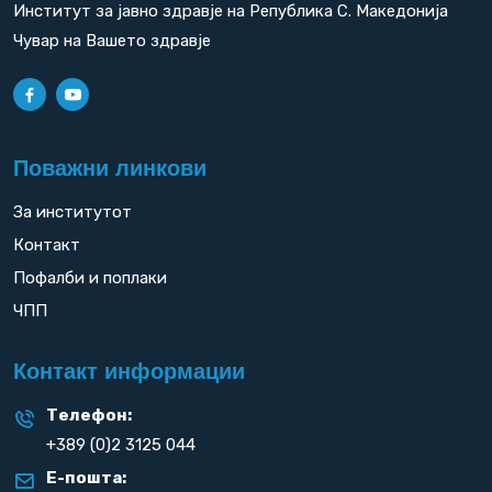
Институт за јавно здравје на Република С. Македонија
Чувар на Вашето здравје
Поважни линкови
За институтот
Контакт
Пофалби и поплаки
ЧПП
Контакт информации
Телефон:
+389 (0)2 3125 044
Е-пошта: