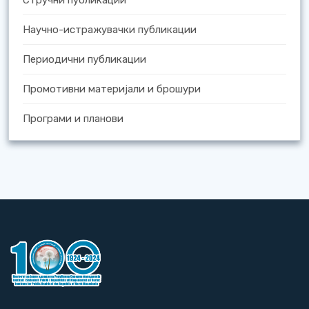
Стручни публикации
Научно-истражувачки публикации
Периодични публикации
Промотивни материјали и брошури
Програми и планови