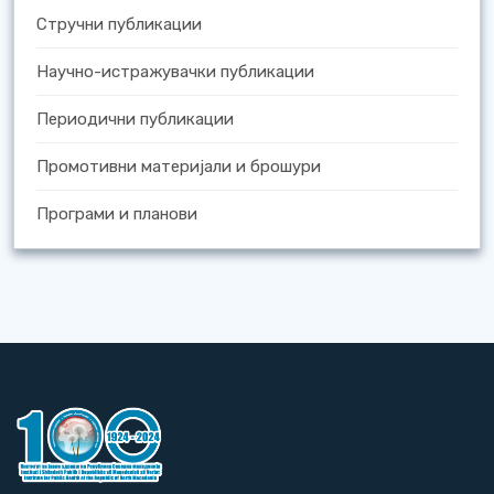
Стручни публикации
Научно-истражувачки публикации
Периодични публикации
Промотивни материјали и брошури
Програми и планови