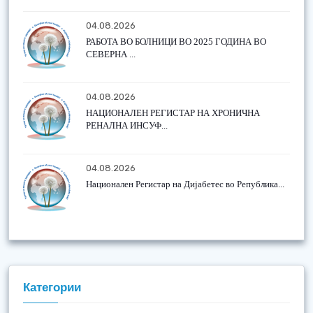
04.08.2026
РАБОТА ВО БОЛНИЦИ ВО 2025 ГОДИНА ВО
СЕВЕРНА ...
04.08.2026
НАЦИОНАЛЕН РЕГИСТАР НА ХРОНИЧНА
РЕНАЛНА ИНСУФ...
04.08.2026
Национален Регистар на Дијабетес во Република...
Категории