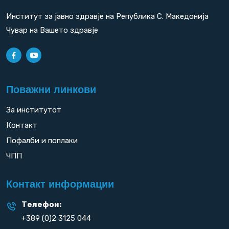
Институт за јавно здравје на Република С. Македонија
Чувар на Вашето здравје
Поважни линкови
За институтот
Контакт
Пофалби и поплаки
ЧПП
Контакт информации
Телефон:
+389 (0)2 3125 044