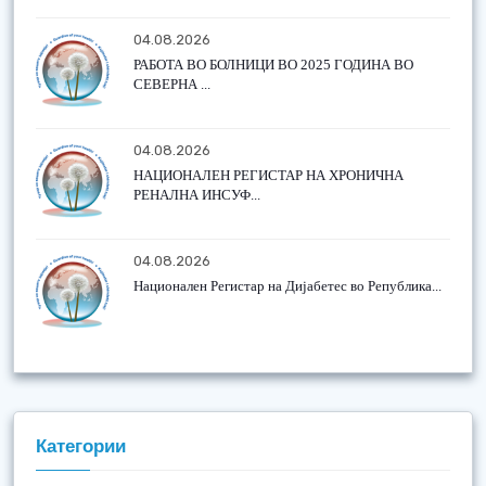
04.08.2026
РАБОТА ВО БОЛНИЦИ ВО 2025 ГОДИНА ВО
СЕВЕРНА ...
04.08.2026
НАЦИОНАЛЕН РЕГИСТАР НА ХРОНИЧНА
РЕНАЛНА ИНСУФ...
04.08.2026
Национален Регистар на Дијабетес во Република...
Категории