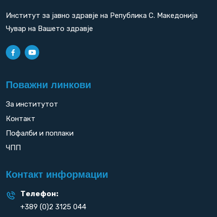
Институт за јавно здравје на Република С. Македонија
Чувар на Вашето здравје
Поважни линкови
За институтот
Контакт
Пофалби и поплаки
ЧПП
Контакт информации
Телефон:
+389 (0)2 3125 044