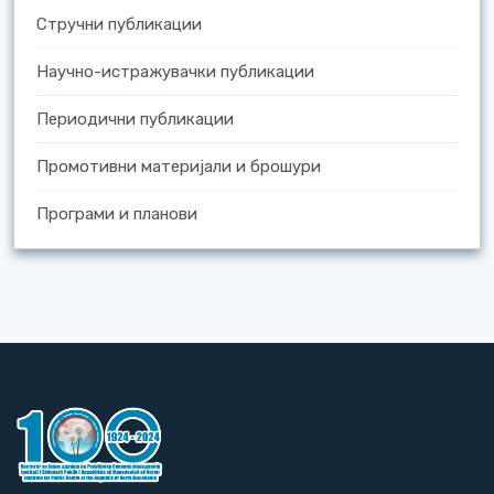
Стручни публикации
Научно-истражувачки публикации
Периодични публикации
Промотивни материјали и брошури
Програми и планови