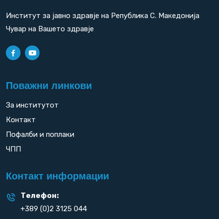
Институт за јавно здравје на Република С. Македонија
Чувар на Вашето здравје
Поважни линкови
За институтот
Контакт
Пофалби и поплаки
ЧПП
Контакт информации
Телефон:
+389 (0)2 3125 044