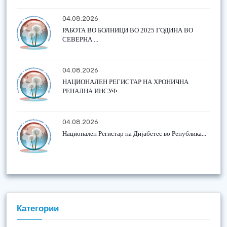
04.08.2026
РАБОТА ВО БОЛНИЦИ ВО 2025 ГОДИНА ВО
СЕВЕРНА ...
04.08.2026
НАЦИОНАЛЕН РЕГИСТАР НА ХРОНИЧНА
РЕНАЛНА ИНСУФ...
04.08.2026
Национален Регистар на Дијабетес во Република...
Категории