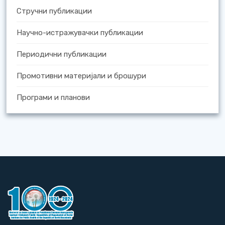
Стручни публикации
Научно-истражувачки публикации
Периодични публикации
Промотивни материјали и брошури
Програми и планови