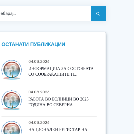
ОСТАНАТИ ПУБЛИКАЦИИ
04.08.2026
ИНФОРМАЦИЈА ЗА СОСТОЈБАТА
СО СООБРАЌАЈНИТЕ П...
04.08.2026
РАБОТА ВО БОЛНИЦИ ВО 2025
ГОДИНА ВО СЕВЕРНА ...
04.08.2026
НАЦИОНАЛЕН РЕГИСТАР НА