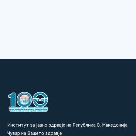
Институт за јавно здравје на Република С. Македонија
Чувар на Вашето здравје