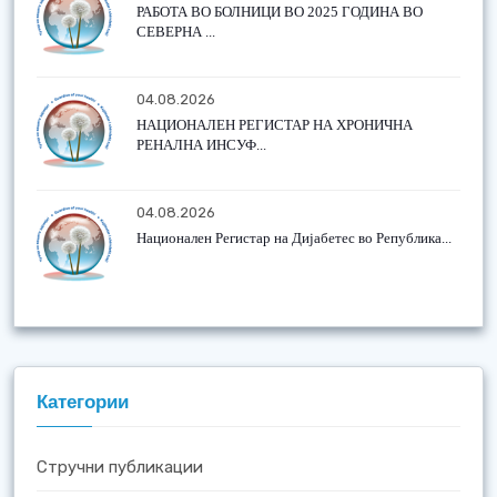
РАБОТА ВО БОЛНИЦИ ВО 2025 ГОДИНА ВО
СЕВЕРНА ...
04.08.2026
НАЦИОНАЛЕН РЕГИСТАР НА ХРОНИЧНА
РЕНАЛНА ИНСУФ...
04.08.2026
Национален Регистар на Дијабетес во Република...
Категории
Стручни публикации