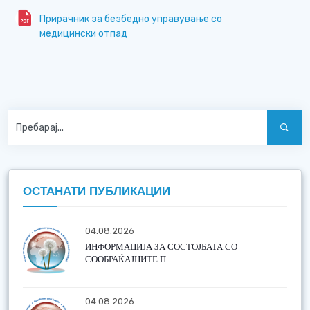
Прирачник за безбедно управување со
медицински отпад
ОСТАНАТИ ПУБЛИКАЦИИ
04.08.2026
ИНФОРМАЦИЈА ЗА СОСТОЈБАТА СО
СООБРАЌАЈНИТЕ П...
04.08.2026