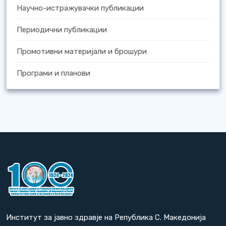
Научно-истражувачки публикации
Периодични публикации
Промотивни материјали и брошури
Програми и планови
Институт за јавно здравје на Република С. Македонија