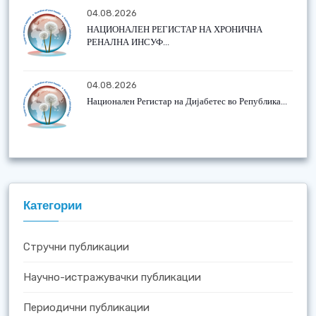
04.08.2026
НАЦИОНАЛЕН РЕГИСТАР НА ХРОНИЧНА
РЕНАЛНА ИНСУФ...
04.08.2026
Национален Регистар на Дијабетес во Република...
Категории
Стручни публикации
Научно-истражувачки публикации
Периодични публикации