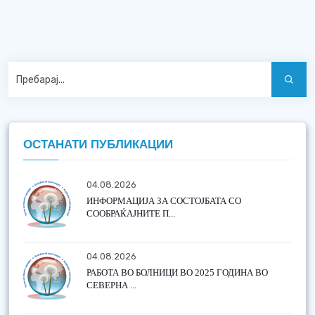
ОСТАНАТИ ПУБЛИКАЦИИ
04.08.2026
ИНФОРМАЦИЈА ЗА СОСТОЈБАТА СО
СООБРАЌАЈНИТЕ П...
04.08.2026
РАБОТА ВО БОЛНИЦИ ВО 2025 ГОДИНА ВО
СЕВЕРНА ...