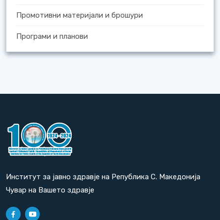
Промотивни материјали и брошури
Програми и планови
Институт за јавно здравје на Република С. Македонија
Чувар на Вашето здравје