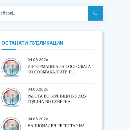
ОСТАНАТИ ПУБЛИКАЦИИ
04.08.2026
ИНФОРМАЦИЈА ЗА СОСТОЈБАТА
СО СООБРАЌАЈНИТЕ П...
04.08.2026
РАБОТА ВО БОЛНИЦИ ВО 2025
ГОДИНА ВО СЕВЕРНА ...
04.08.2026
НАЦИОНАЛЕН РЕГИСТАР НА