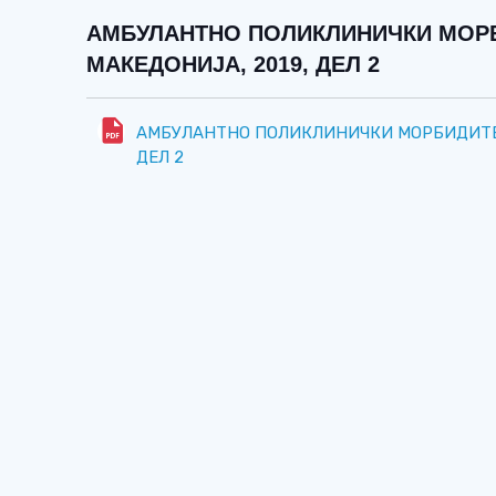
АМБУЛАНТНО ПОЛИКЛИНИЧКИ МОРБ
МАКЕДОНИЈА, 2019, ДЕЛ 2
АМБУЛАНТНО ПОЛИКЛИНИЧКИ МОРБИДИТЕТ
ДЕЛ 2