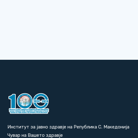
Институт за јавно здравје на Република С. Македонија
Чувар на Вашето здравје