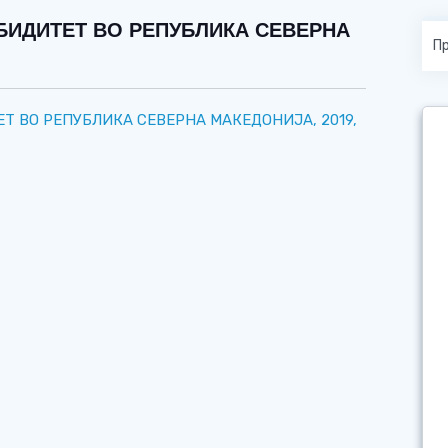
ИДИТЕТ ВО РЕПУБЛИКА СЕВЕРНА
 ВО РЕПУБЛИКА СЕВЕРНА МАКЕДОНИЈА, 2019,