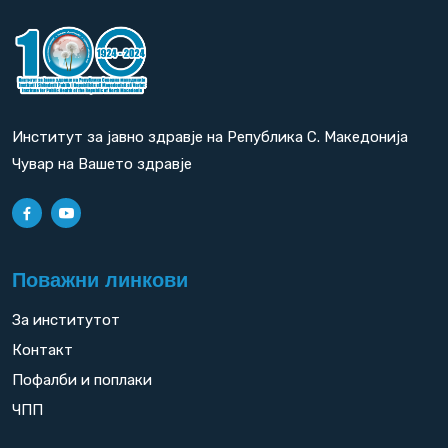
Институт за јавно здравје на Република С. Македонија
Чувар на Вашето здравје
Поважни линкови
За институтот
Контакт
Пофалби и поплаки
ЧПП