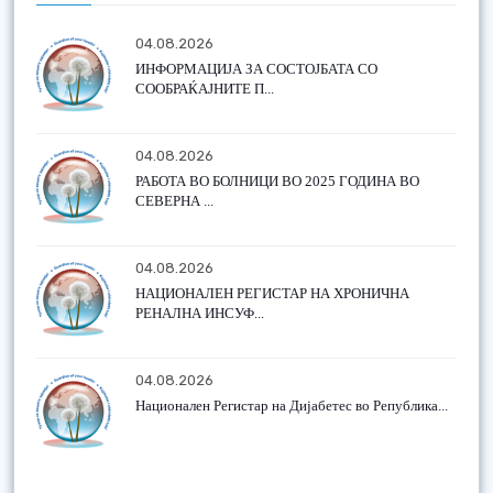
04.08.2026
ИНФОРМАЦИЈА ЗА СОСТОЈБАТА СО
СООБРАЌАЈНИТЕ П...
04.08.2026
РАБОТА ВО БОЛНИЦИ ВО 2025 ГОДИНА ВО
СЕВЕРНА ...
04.08.2026
НАЦИОНАЛЕН РЕГИСТАР НА ХРОНИЧНА
РЕНАЛНА ИНСУФ...
04.08.2026
Национален Регистар на Дијабетес во Република...