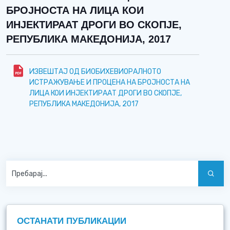
БРОЈНОСТА НА ЛИЦА КОИ
ИНЈЕКТИРААТ ДРОГИ ВО СКОПЈЕ,
РЕПУБЛИКА МАКЕДОНИЈА, 2017
ИЗВЕШТАЈ ОД БИОБИХЕВИОРАЛНОТО
ИСТРАЖУВАЊЕ И ПРОЦЕНА НА БРОЈНОСТА НА
ЛИЦА КОИ ИНЈЕКТИРААТ ДРОГИ ВО СКОПЈЕ,
РЕПУБЛИКА МАКЕДОНИЈА, 2017
ОСТАНАТИ ПУБЛИКАЦИИ