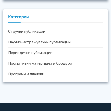
Категории
Стручни публикации
Научно-истражувачки публикации
Периодични публикации
Промотивни материјали и брошури
Програми и планови