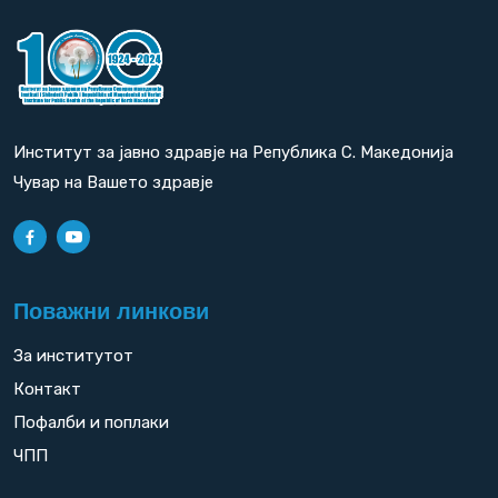
Институт за јавно здравје на Република С. Македонија
Чувар на Вашето здравје
Поважни линкови
За институтот
Контакт
Пофалби и поплаки
ЧПП