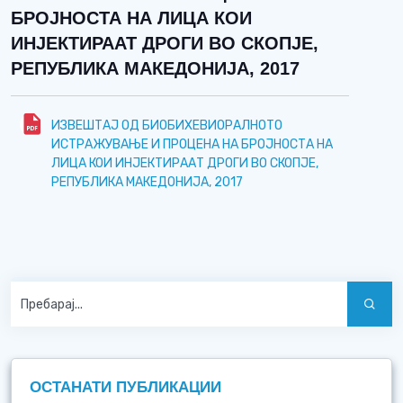
БРОЈНОСТА НА ЛИЦА КОИ
ИНЈЕКТИРААТ ДРОГИ ВО СКОПЈЕ,
РЕПУБЛИКА МАКЕДОНИЈА, 2017
ИЗВЕШТАЈ ОД БИОБИХЕВИОРАЛНОТО
ИСТРАЖУВАЊЕ И ПРОЦЕНА НА БРОЈНОСТА НА
ЛИЦА КОИ ИНЈЕКТИРААТ ДРОГИ ВО СКОПЈЕ,
РЕПУБЛИКА МАКЕДОНИЈА, 2017
ОСТАНАТИ ПУБЛИКАЦИИ