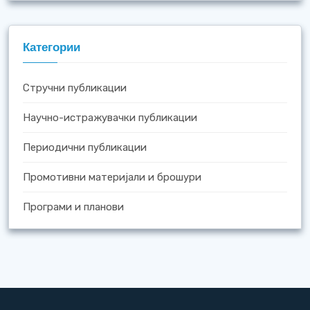
Категории
Стручни публикации
Научно-истражувачки публикации
Периодични публикации
Промотивни материјали и брошури
Програми и планови