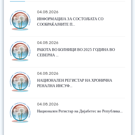
04.08.2026
ИНФОРМАЦИЈА ЗА СОСТОЈБАТА СО
СООБРАЌАЈНИТЕ П...
04.08.2026
РАБОТА ВО БОЛНИЦИ ВО 2025 ГОДИНА ВО
СЕВЕРНА ...
04.08.2026
НАЦИОНАЛЕН РЕГИСТАР НА ХРОНИЧНА
РЕНАЛНА ИНСУФ...
04.08.2026
Национален Регистар на Дијабетес во Република...