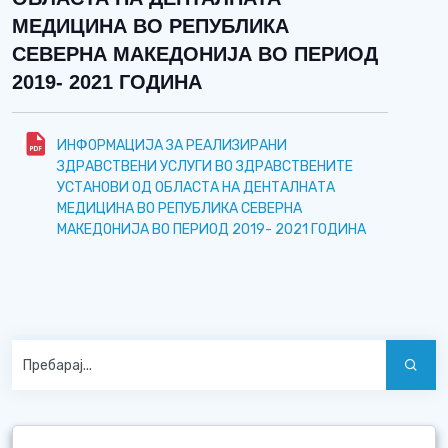
МЕДИЦИНА ВО РЕПУБЛИКА
СЕВЕРНА МАКЕДОНИЈА ВО ПЕРИОД
2019- 2021 ГОДИНА
ИНФОРМАЦИЈА ЗА РЕАЛИЗИРАНИ
ЗДРАВСТВЕНИ УСЛУГИ ВО ЗДРАВСТВЕНИТЕ
УСТАНОВИ ОД ОБЛАСТА НА ДЕНТАЛНАТА
МЕДИЦИНА ВО РЕПУБЛИКА СЕВЕРНА
МАКЕДОНИЈА ВО ПЕРИОД 2019- 2021 ГОДИНА