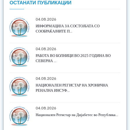
ОСТАНАТИ ПУБЛИКАЦИИ
04.08.2026
ИНФОРМАЦИЈА ЗА СОСТОЈБАТА СО
СООБРАЌАЈНИТЕ П...
04.08.2026
РАБОТА ВО БОЛНИЦИ ВО 2025 ГОДИНА ВО
СЕВЕРНА ...
04.08.2026
НАЦИОНАЛЕН РЕГИСТАР НА ХРОНИЧНА
РЕНАЛНА ИНСУФ...
04.08.2026
Национален Регистар на Дијабетес во Република...