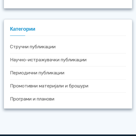
Категории
Стручни публикации
Научно-истражувачки публикации
Периодични публикации
Промотивни материјали и брошури
Програми и планови