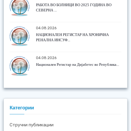
РАБОТА ВО БОЛНИЦИ ВО 2025 ГОДИНА ВО
СЕВЕРНА ...
04.08.2026
НАЦИОНАЛЕН РЕГИСТАР НА ХРОНИЧНА
РЕНАЛНА ИНСУФ...
04.08.2026
Национален Регистар на Дијабетес во Република...
Категории
Стручни публикации