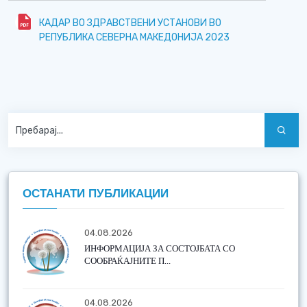
КАДАР ВО ЗДРАВСТВЕНИ УСТАНОВИ ВО
РЕПУБЛИКА СЕВЕРНА МАКЕДОНИJА 2023
ОСТАНАТИ ПУБЛИКАЦИИ
04.08.2026
ИНФОРМАЦИЈА ЗА СОСТОЈБАТА СО
СООБРАЌАЈНИТЕ П...
04.08.2026