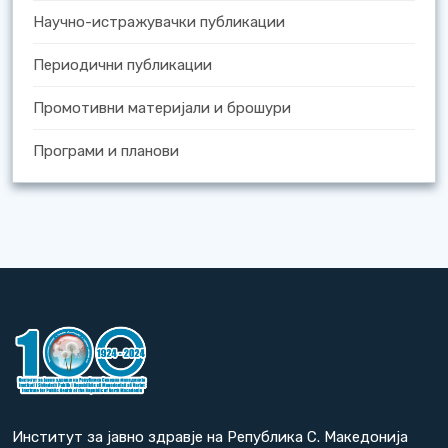
Научно-истражувачки публикации
Периодични публикации
Промотивни материјали и брошури
Програми и планови
Институт за јавно здравје на Република С. Македонија