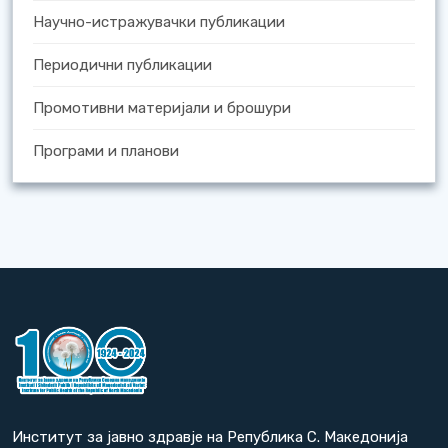
Научно-истражувачки публикации
Периодични публикации
Промотивни материјали и брошури
Програми и планови
Институт за јавно здравје на Република С. Македонија