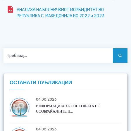
АНАЛИЗА НА БОЛНИЧКИОТ МОРБИДИТЕТ ВО
РЕПУБЛИКА С. МАКЕДОНИЈА ВО 2022 и 2023
ОСТАНАТИ ПУБЛИКАЦИИ
04.08.2026
ИНФОРМАЦИЈА ЗА СОСТОЈБАТА СО
СООБРАЌАЈНИТЕ П...
04.08.2026