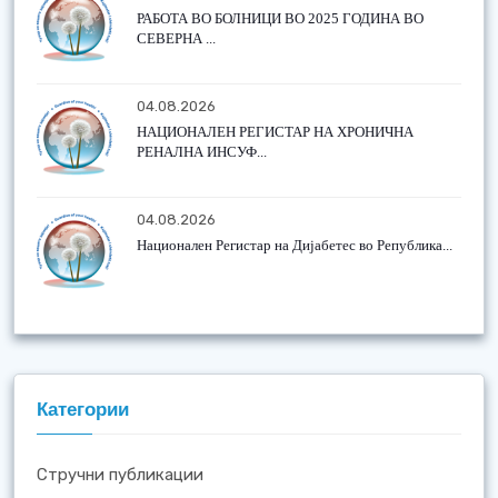
РАБОТА ВО БОЛНИЦИ ВО 2025 ГОДИНА ВО
СЕВЕРНА ...
04.08.2026
НАЦИОНАЛЕН РЕГИСТАР НА ХРОНИЧНА
РЕНАЛНА ИНСУФ...
04.08.2026
Национален Регистар на Дијабетес во Република...
Категории
Стручни публикации