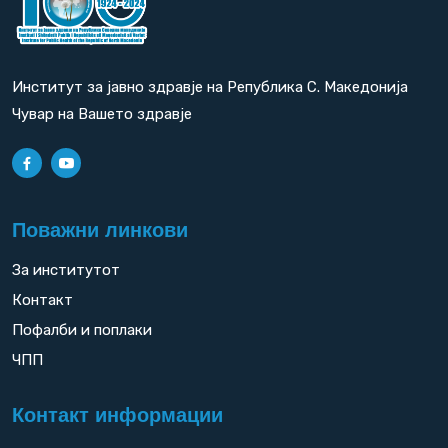
Институт за јавно здравје на Република С. Македонија
Чувар на Вашето здравје
Поважни линкови
За институтот
Контакт
Пофалби и поплаки
ЧПП
Контакт информации