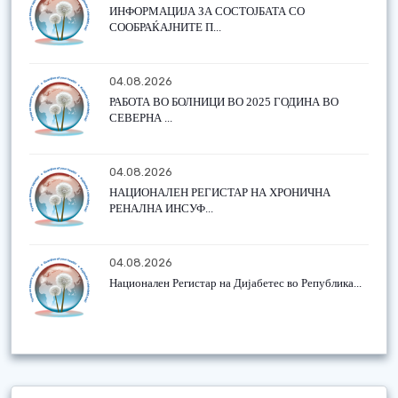
ИНФОРМАЦИЈА ЗА СОСТОЈБАТА СО
СООБРАЌАЈНИТЕ П...
04.08.2026
РАБОТА ВО БОЛНИЦИ ВО 2025 ГОДИНА ВО
СЕВЕРНА ...
04.08.2026
НАЦИОНАЛЕН РЕГИСТАР НА ХРОНИЧНА
РЕНАЛНА ИНСУФ...
04.08.2026
Национален Регистар на Дијабетес во Република...