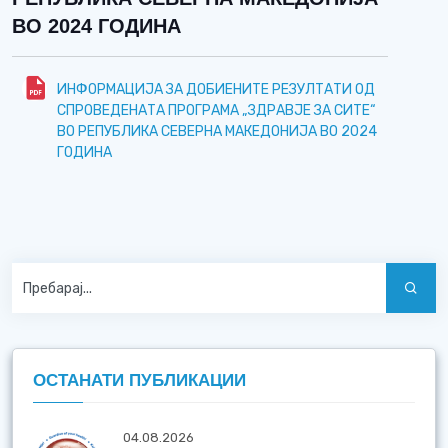
ВО 2024 ГОДИНА
ИНФОРМАЦИЈА ЗА ДОБИЕНИТЕ РЕЗУЛТАТИ ОД
СПРОВЕДЕНАТА ПРОГРАМА „ЗДРАВЈЕ ЗА СИТЕ“
ВО РЕПУБЛИКА СЕВЕРНА МАКЕДОНИЈА ВО 2024
ГОДИНА
ОСТАНАТИ ПУБЛИКАЦИИ
04.08.2026