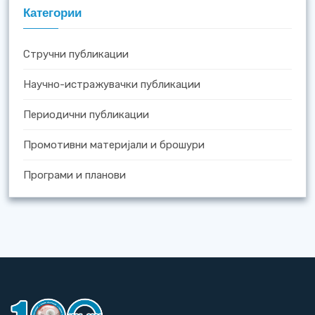
Категории
Стручни публикации
Научно-истражувачки публикации
Периодични публикации
Промотивни материјали и брошури
Програми и планови