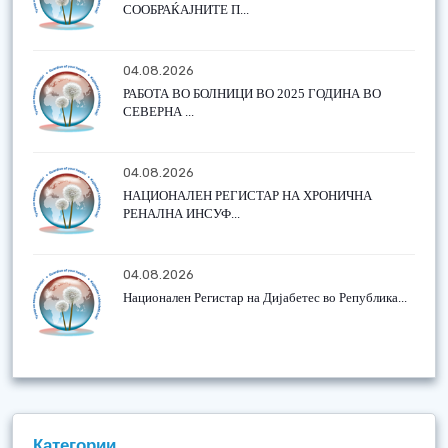
СООБРАЌАЈНИТЕ П...
04.08.2026
РАБОТА ВО БОЛНИЦИ ВО 2025 ГОДИНА ВО
СЕВЕРНА ...
04.08.2026
НАЦИОНАЛЕН РЕГИСТАР НА ХРОНИЧНА
РЕНАЛНА ИНСУФ...
04.08.2026
Национален Регистар на Дијабетес во Република...
Категории