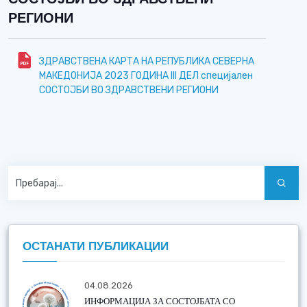
РЕГИОНИ
ЗДРАВСТВЕНА КАРТА НА РЕПУБЛИКА СЕВЕРНА
МАКЕДОНИJА 2023 ГОДИНА III ДЕЛ специјален
СОСТОЈБИ ВО ЗДРАВСТВЕНИ РЕГИОНИ
ОСТАНАТИ ПУБЛИКАЦИИ
04.08.2026
ИНФОРМАЦИЈА ЗА СОСТОЈБАТА СО