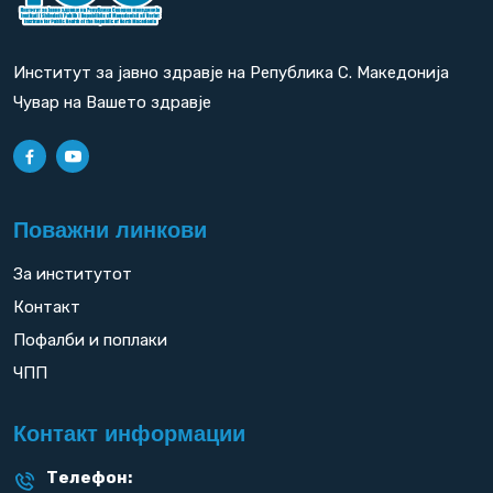
Институт за јавно здравје на Република С. Македонија
Чувар на Вашето здравје
Поважни линкови
За институтот
Контакт
Пофалби и поплаки
ЧПП
Контакт информации
Телефон: