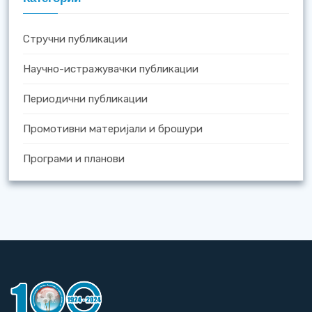
Стручни публикации
Научно-истражувачки публикации
Периодични публикации
Промотивни материјали и брошури
Програми и планови