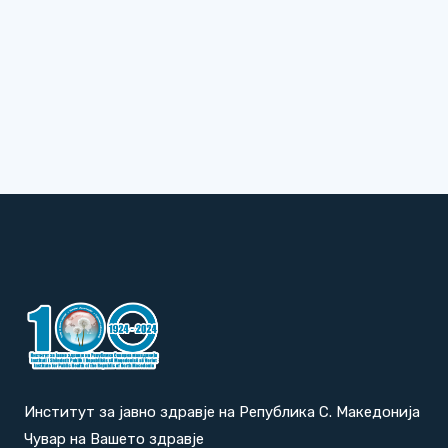
Институт за јавно здравје на Република С. Македонија
Чувар на Вашето здравје