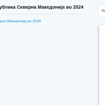
лика Северна Македонија во 2024
а Македонија во 2024