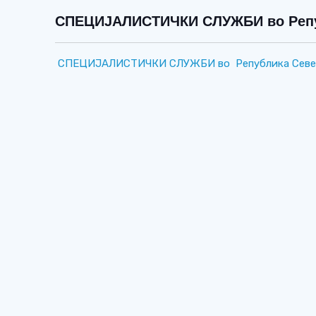
СПЕЦИЈАЛИСТИЧКИ СЛУЖБИ во Репуб
СПЕЦИЈАЛИСТИЧКИ СЛУЖБИ во Република Северн