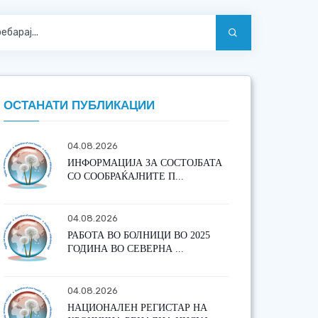
ОСТАНАТИ ПУБЛИКАЦИИ
04.08.2026
ИНФОРМАЦИЈА ЗА СОСТОЈБАТА
СО СООБРАЌАЈНИТЕ П...
04.08.2026
РАБОТА ВО БОЛНИЦИ ВО 2025
ГОДИНА ВО СЕВЕРНА ...
04.08.2026
НАЦИОНАЛЕН РЕГИСТАР НА