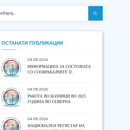
ОСТАНАТИ ПУБЛИКАЦИИ
04.08.2026
ИНФОРМАЦИЈА ЗА СОСТОЈБАТА
СО СООБРАЌАЈНИТЕ П...
04.08.2026
РАБОТА ВО БОЛНИЦИ ВО 2025
ГОДИНА ВО СЕВЕРНА ...
04.08.2026
НАЦИОНАЛЕН РЕГИСТАР НА