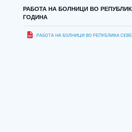
РАБОТА НА БОЛНИЦИ ВО РЕПУБЛИК
ГОДИНА
РАБОТА НА БОЛНИЦИ ВО РЕПУБЛИКА СЕВЕ