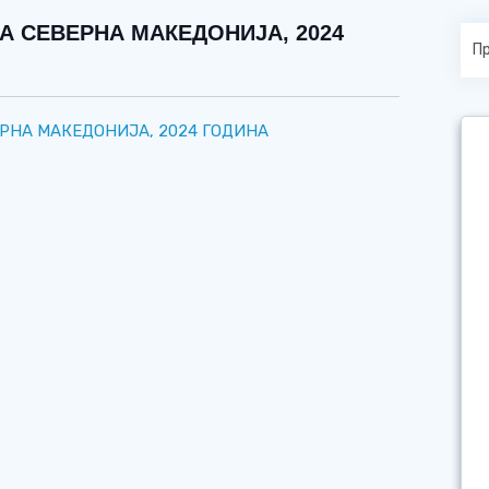
А СЕВЕРНА МАКЕДОНИЈА, 2024
РНА МАКЕДОНИЈА, 2024 ГОДИНА