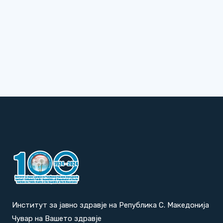
Институт за јавно здравје на Република С. Македонија
Чувар на Вашето здравје