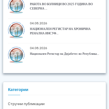
РАБОТА ВО БОЛНИЦИ ВО 2025 ГОДИНА ВО
СЕВЕРНА ...
04.08.2026
НАЦИОНАЛЕН РЕГИСТАР НА ХРОНИЧНА
РЕНАЛНА ИНСУФ...
04.08.2026
Национален Регистар на Дијабетес во Република...
Категории
Стручни публикации