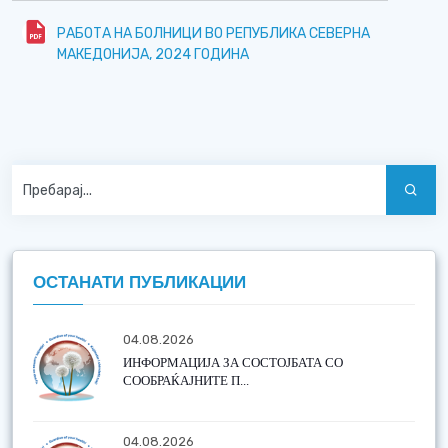
РАБОТА НА БОЛНИЦИ ВО РЕПУБЛИКА СЕВЕРНА
МАКЕДОНИЈА, 2024 ГОДИНА
ОСТАНАТИ ПУБЛИКАЦИИ
04.08.2026
ИНФОРМАЦИЈА ЗА СОСТОЈБАТА СО
СООБРАЌАЈНИТЕ П...
04.08.2026