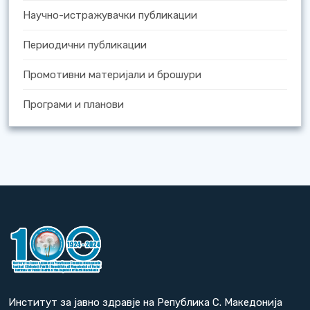
Научно-истражувачки публикации
Периодични публикации
Промотивни материјали и брошури
Програми и планови
Институт за јавно здравје на Република С. Македонија