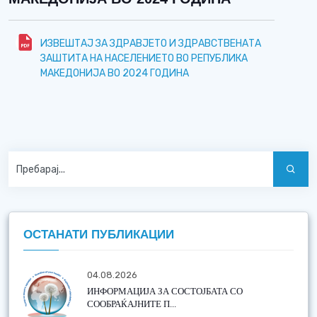
ИЗВЕШТАЈ ЗА ЗДРАВЈЕТО И ЗДРАВСТВЕНАТА
ЗАШТИТА НА НАСЕЛЕНИЕТО ВО РЕПУБЛИКА
МАКЕДОНИЈА ВО 2024 ГОДИНА
ОСТАНАТИ ПУБЛИКАЦИИ
04.08.2026
ИНФОРМАЦИЈА ЗА СОСТОЈБАТА СО
СООБРАЌАЈНИТЕ П...