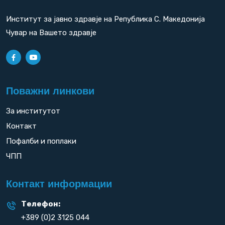
Институт за јавно здравје на Република С. Македонија
Чувар на Вашето здравје
Поважни линкови
За институтот
Контакт
Пофалби и поплаки
ЧПП
Контакт информации
Телефон:
+389 (0)2 3125 044