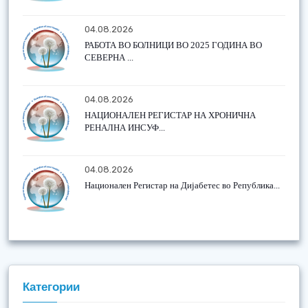
04.08.2026
РАБОТА ВО БОЛНИЦИ ВО 2025 ГОДИНА ВО
СЕВЕРНА ...
04.08.2026
НАЦИОНАЛЕН РЕГИСТАР НА ХРОНИЧНА
РЕНАЛНА ИНСУФ...
04.08.2026
Национален Регистар на Дијабетес во Република...
Категории