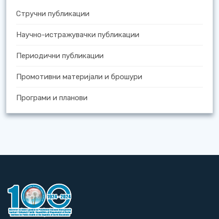
Стручни публикации
Научно-истражувачки публикации
Периодични публикации
Промотивни материјали и брошури
Програми и планови