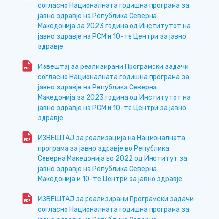
согласно Националната годишна програма за
јавно здравје на Република Северна
Македонија за 2023 година од Институтот на
јавно здравје на РСМ и 10-те Центри за јавно
здравје
Извештај за реализирани Програмски задачи
согласно Националната годишна програма за
јавно здравје на Република Северна
Македонија за 2023 година од Институтот на
јавно здравје на РСМ и 10-те Центри за јавно
здравје
ИЗВЕШТАЈ за реализација на Националната
програма за јавно здравје во Република
Северна Македонија во 2022 од Институт за
јавно здравје на Република Северна
Македонија и 10-те Центри за јавно здравје
ИЗВЕШТАЈ за реализирани Програмски задачи
согласно Националната годишна програма за