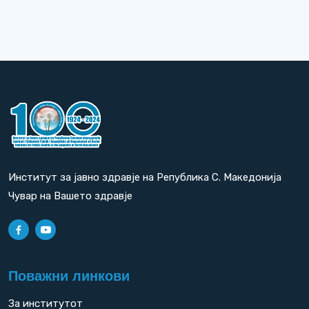
Институт за јавно здравје на Република С. Македонија
Чувар на Вашето здравје
Поважни линкови
За институтот