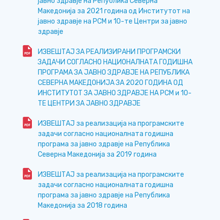
јавно здравје на Република Северна
Македонија за 2021 година од Институтот на
јавно здравје на РСМ и 10-те Центри за јавно
здравје
ИЗВЕШТАЈ ЗА РЕАЛИЗИРАНИ ПРОГРАМСКИ
ЗАДАЧИ СОГЛАСНО НАЦИОНАЛНАТА ГОДИШНА
ПРОГРАМА ЗА ЈАВНО ЗДРАВЈЕ НА РЕПУБЛИКА
СЕВЕРНА МАКЕДОНИЈА ЗА 2020 ГОДИНА ОД
ИНСТИТУТОТ ЗА ЈАВНО ЗДРАВЈЕ НА РСМ и 10-
ТЕ ЦЕНТРИ ЗА ЈАВНО ЗДРАВЈЕ
ИЗВЕШТАЈ за реализација на програмските
задачи согласно националната годишна
програма за јавно здравје на Република
Северна Македонија за 2019 година
ИЗВЕШТАЈ за реализација на програмските
задачи согласно националната годишна
програма за јавно здравје на Република
Македонија за 2018 година