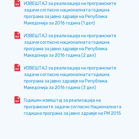
ИЗВЕШТАЈ за реализација на програмските
задачи согласно националната годишна
програма за јавно здравје на Република
Македонија за 2016 година (1 дел)
ИЗВЕШТАЈ за реализација на програмските
задачи согласно националната годишна
програма за јавно здравје на Република
Македонија за 2016 година (2 дел)
ИЗВЕШТАЈ за реализација на програмските
задачи согласно националната годишна
програма за јавно здравје на Република
Македонија за 2016 година (3 дел)
Годишен извештај за реализација на
програмските задачи согласно Националната
годишна програма за јавно здравје на РМ 2015