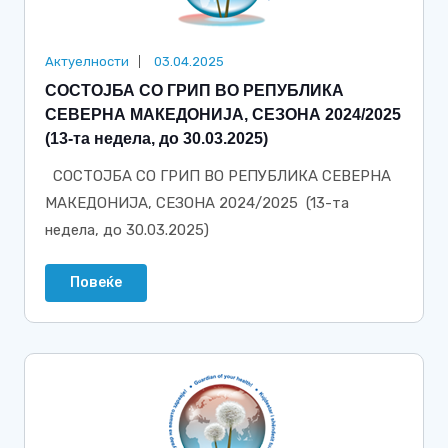
Актуелности
03.04.2025
СОСТОЈБА СО ГРИП ВО РЕПУБЛИКА
СЕВЕРНА МАКЕДОНИЈА, СЕЗОНА 2024/2025
(13-та недела, до 30.03.2025)
СОСТОЈБА СО ГРИП ВО РЕПУБЛИКА СЕВЕРНА
МАКЕДОНИЈА, СЕЗОНА 2024/2025 (13-та
недела, до 30.03.2025)
Повеќе