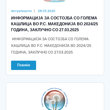
Актуелности
28.03.2025
ИНФОРМАЦИЈА ЗА СОСТОЈБА СО ГОЛЕМА
КАШЛИЦА ВО Р.С. МАКЕДОНИЈА ВО 2024/25
ГОДИНА, ЗАКЛУЧНО СО 27.03.2025
ИНФОРМАЦИЈА ЗА СОСТОЈБА СО ГОЛЕМА
КАШЛИЦА ВО Р.С. МАКЕДОНИЈА ВО 2024/25
ГОДИНА, ЗАКЛУЧНО СО 27.03.2025
Повеќе