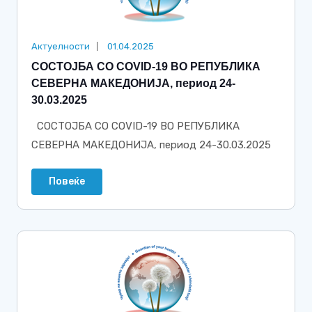
Актуелности
01.04.2025
СОСТОЈБА СО COVID-19 ВО РЕПУБЛИКА
СЕВЕРНА МАКЕДОНИЈА, период 24-
30.03.2025
СОСТОЈБА СО COVID-19 ВО РЕПУБЛИКА
СЕВЕРНА МАКЕДОНИЈА, период 24-30.03.2025
Повеќе