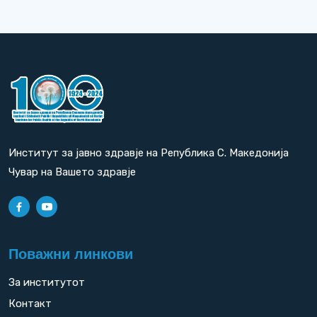
Институт за јавно здравје на Република С. Македонија
Чувар на Вашето здравје
Поважни линкови
За институтот
Контакт