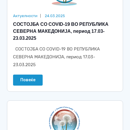
Актуелности
24.03.2025
СОСТОЈБА СО COVID-19 ВО РЕПУБЛИКА
СЕВЕРНА МАКЕДОНИЈА, период 17.03-
23.03.2025
СОСТОЈБА СО COVID-19 ВО РЕПУБЛИКА
СЕВЕРНА МАКЕДОНИЈА, период 17.03-
23.03.2025
Повеќе