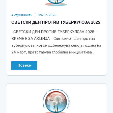
Актуелности
24.03.2025
СВЕТСКИ ДЕН ПРОТИВ ТУБЕРКУЛОЗА 2025
СВЕТСКИ ДЕН ПРОТИВ ТУБЕРКУЛОЗА 2025 –
ВРЕМЕ Е ЗА АКЦИЈА! Светскиот ден против
туберкулоза, кој се одбележува секоја година на
24 март, претставува глобална иницијатива...
Повеќе