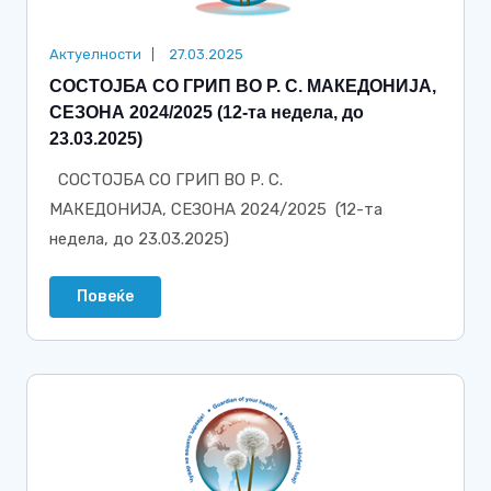
Актуелности
27.03.2025
СОСТОЈБА СО ГРИП ВО Р. С. МАКЕДОНИЈА,
СЕЗОНА 2024/2025 (12-та недела, до
23.03.2025)
СОСТОЈБА СО ГРИП ВО Р. С.
МАКЕДОНИЈА, СЕЗОНА 2024/2025 (12-та
недела, до 23.03.2025)
Повеќе