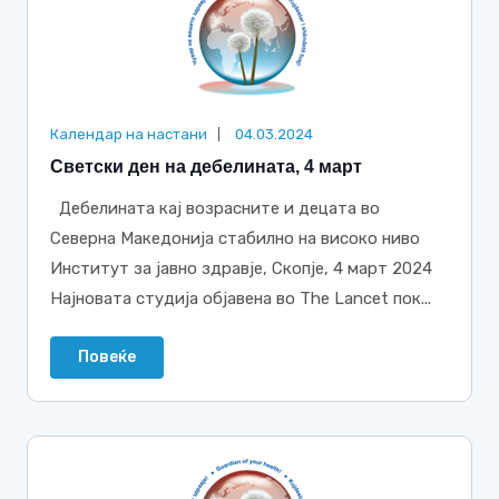
Календар на настани
04.03.2024
Светски ден на дебелината, 4 март
Дебелината кај возрасните и децата во
Северна Македонија стабилно на високо ниво
Институт за јавно здравје, Скопје, 4 март 2024
Најновата студија објавена во The Lancet пок...
Повеќе