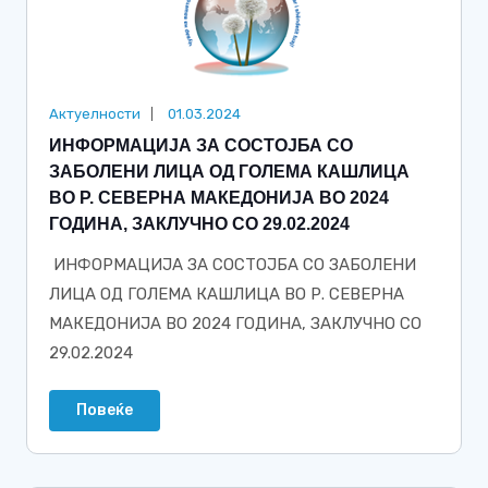
Актуелности
01.03.2024
ИНФОРМАЦИЈА ЗА СОСТОЈБА СО
ЗАБОЛЕНИ ЛИЦА ОД ГОЛЕМА КАШЛИЦА
ВО Р. СЕВЕРНА МАКЕДОНИЈА ВО 2024
ГОДИНА, ЗАКЛУЧНО СО 29.02.2024
ИНФОРМАЦИЈА ЗА СОСТОЈБА СО ЗАБОЛЕНИ
ЛИЦА ОД ГОЛЕМА КАШЛИЦА ВО Р. СЕВЕРНА
МАКЕДОНИЈА ВО 2024 ГОДИНА, ЗАКЛУЧНО СО
29.02.2024
Повеќе