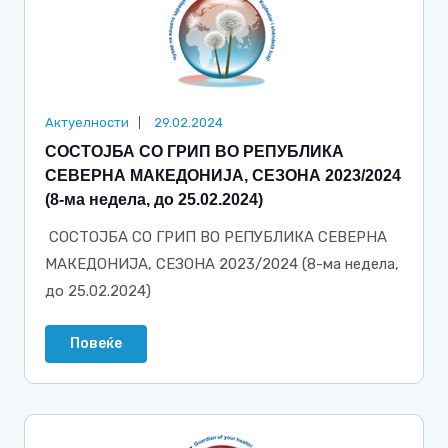
Актуелности
29.02.2024
СОСТОЈБА СО ГРИП ВО РЕПУБЛИКА
СЕВЕРНА МАКЕДОНИЈА, СЕЗОНА 2023/2024
(8-ма недела, до 25.02.2024)
СОСТОЈБА СО ГРИП ВО РЕПУБЛИКА СЕВЕРНА
МАКЕДОНИЈА, СЕЗОНА 2023/2024 (8-ма недела,
до 25.02.2024)
Повеќе