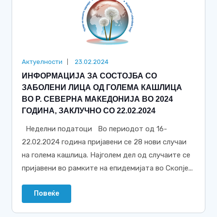
Актуелности
23.02.2024
ИНФОРМАЦИЈА ЗА СОСТОЈБА СО
ЗАБОЛЕНИ ЛИЦА ОД ГОЛЕМА КАШЛИЦА
ВО Р. СЕВЕРНА МАКЕДОНИЈА ВО 2024
ГОДИНА, ЗАКЛУЧНО СО 22.02.2024
Неделни податоци Во периодот од 16-
22.02.2024 година пријавени се 28 нови случаи
на голема кашлица. Најголем дел од случаите се
пријавени во рамките на епидемијата во Скопје...
Повеќе