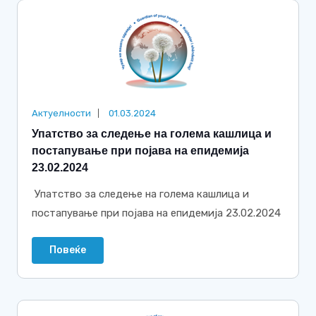
Актуелности
01.03.2024
Упатство за следење на голема кашлица и
постапување при појава на епидемија
23.02.2024
Упатство за следење на голема кашлица и
постапување при појава на епидемија 23.02.2024
Повеќе