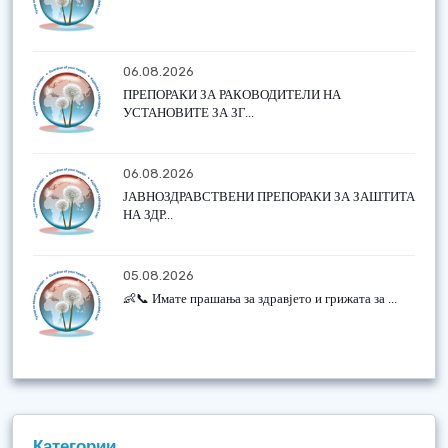
06.08.2026
ПРЕПОРАКИ ЗА РАКОВОДИТЕЛИ НА
УСТАНОВИТЕ ЗА ЗГ...
06.08.2026
ЈАВНОЗДРАВСТВЕНИ ПРЕПОРАКИ ЗА ЗАШТИТА
НА ЗДР...
05.08.2026
👶📞 Имате прашања за здравјето и грижата за ...
Категории