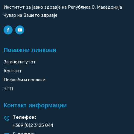
Институт за јавно здравје на Република С. Македонија
Чувар на Вашето здравје
Поважни линкови
За институтот
Контакт
Пофалби и поплаки
ЧПП
Контакт информации
Телефон:
+389 (0)2 3125 044