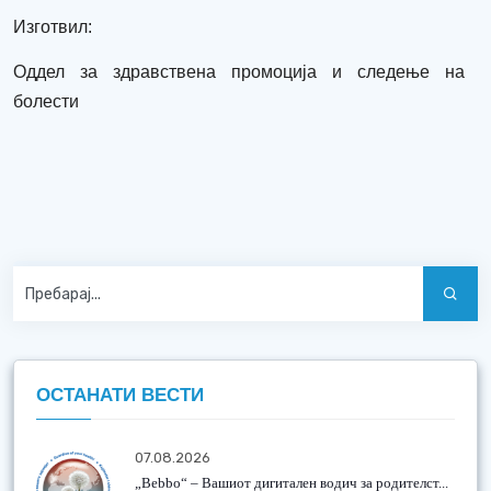
Изготвил:
Оддел за здравствена промоција и следење на
болести
ОСТАНАТИ ВЕСТИ
07.08.2026
„Bebbo“ – Вашиот дигитален водич за родителст...