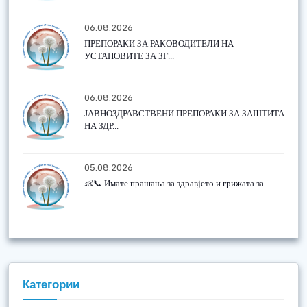
06.08.2026
ПРЕПОРАКИ ЗА РАКОВОДИТЕЛИ НА
УСТАНОВИТЕ ЗА ЗГ...
06.08.2026
ЈАВНОЗДРАВСТВЕНИ ПРЕПОРАКИ ЗА ЗАШТИТА
НА ЗДР...
05.08.2026
👶📞 Имате прашања за здравјето и грижата за ...
Категории