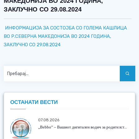
МАКЕДОНИЈА ВО 2024 ГОДИНА,
ЗАКЛУЧНО СО 29.08.2024
ИНФОРМАЦИЈА ЗА СОСТОЈБА СО ГОЛЕМА КАШЛИЦА
ВО Р.СЕВЕРНА МАКЕДОНИЈА ВО 2024 ГОДИНА,
ЗАКЛУЧНО СО 29.08.2024
ОСТАНАТИ ВЕСТИ
07.08.2026
„Bebbo“ – Вашиот дигитален водич за родителст...