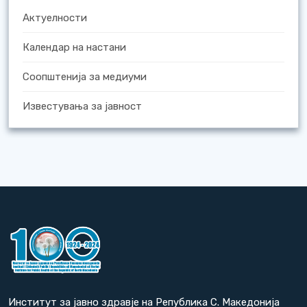
Актуелности
Календар на настани
Соопштенија за медиуми
Известувања за јавност
Институт за јавно здравје на Република С. Македонија