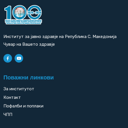
Институт за јавно здравје на Република С. Македонија
Чувар на Вашето здравје
Поважни линкови
За институтот
Контакт
Пофалби и поплаки
ЧПП