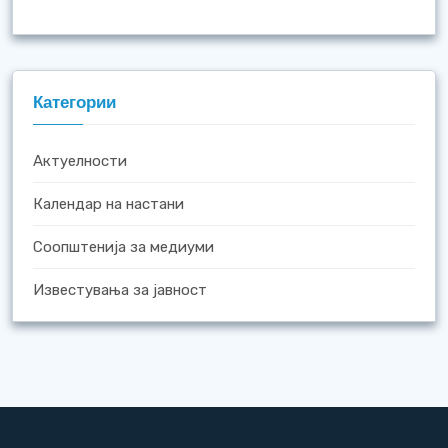
Категории
Актуелности
Календар на настани
Соопштенија за медиуми
Известувања за јавност