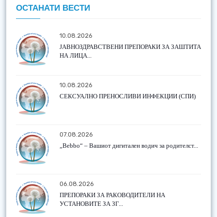
ОСТАНАТИ ВЕСТИ
10.08.2026
ЈАВНОЗДРАВСТВЕНИ ПРЕПОРАКИ ЗА ЗАШТИТА
НА ЛИЦА...
10.08.2026
СЕКСУАЛНО ПРЕНОСЛИВИ ИНФЕКЦИИ (СПИ)
07.08.2026
„Bebbo“ – Вашиот дигитален водич за родителст...
06.08.2026
ПРЕПОРАКИ ЗА РАКОВОДИТЕЛИ НА
УСТАНОВИТЕ ЗА ЗГ...