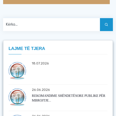
LAJME TË TJERA
18.07.2026
26.06.2026
REKOMANDIME SHËNDETËSORE PUBLIKE PËR
MBROJTJE...