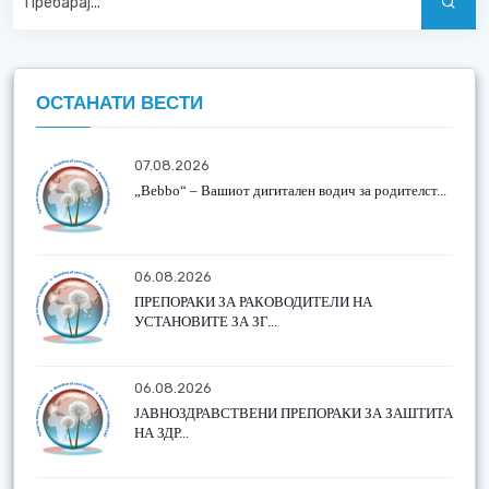
ОСТАНАТИ ВЕСТИ
07.08.2026
„Bebbo“ – Вашиот дигитален водич за родителст...
06.08.2026
ПРЕПОРАКИ ЗА РАКОВОДИТЕЛИ НА
УСТАНОВИТЕ ЗА ЗГ...
06.08.2026
ЈАВНОЗДРАВСТВЕНИ ПРЕПОРАКИ ЗА ЗАШТИТА
НА ЗДР...