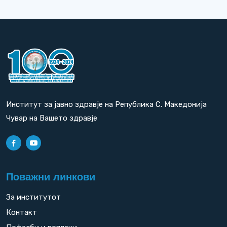
Институт за јавно здравје на Република С. Македонија
Чувар на Вашето здравје
Поважни линкови
За институтот
Контакт