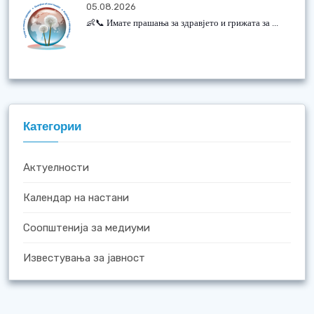
05.08.2026
👶📞 Имате прашања за здравјето и грижата за ...
Категории
Актуелности
Календар на настани
Соопштенија за медиуми
Известувања за јавност