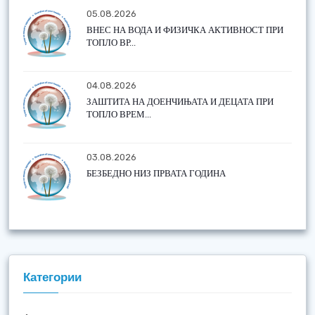
05.08.2026
ВНЕС НА ВОДА И ФИЗИЧКА АКТИВНОСТ ПРИ
ТОПЛО ВР...
04.08.2026
ЗАШТИТА НА ДОЕНЧИЊАТА И ДЕЦАТА ПРИ
ТОПЛО ВРЕМ...
03.08.2026
БЕЗБЕДНО НИЗ ПРВАТА ГОДИНА
Категории