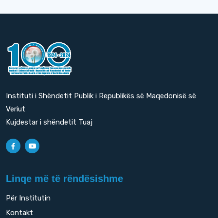
Instituti i Shëndetit Publik i Republikës së Maqedonisë së
Veriut
Kujdestar i shëndetit Tuaj
Linqe më të rëndësishme
Për Institutin
Kontakt