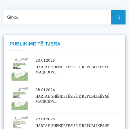
PUBLIKIME TË TJERA
28.01.2026
HARTA E SHËNDETËSISË E REPUBLIKËS SË
MAQEDON...
28.01.2026
HARTA E SHËNDETËSISË E REPUBLIKËS SË
MAQEDON...
28.01.2026
HARTA E SHËNDETËSISË E REPUBLIKËS SË